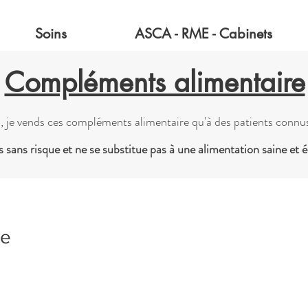
Soins
ASCA - RME - Cabinets
Compléments alimentaire
, je vends ces compléments alimentaire qu'à des patients connus
 sans risque et ne se
substitue pas à une alimentation saine et éq
re